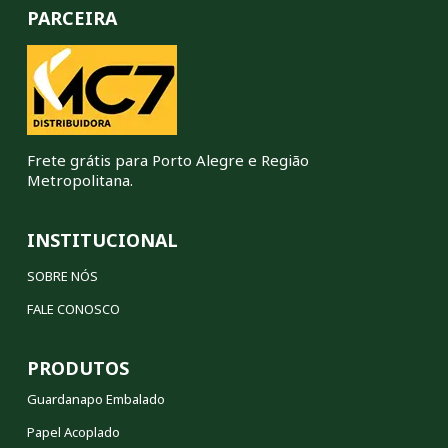
PARCEIRA
Frete grátis para Porto Alegre e Região
Metropolitana.
INSTITUCIONAL
SOBRE NÓS
FALE CONOSCO
PRODUTOS
Guardanapo Embalado
Papel Acoplado