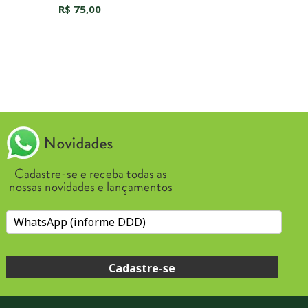
R$ 75,00
Cadastre-se