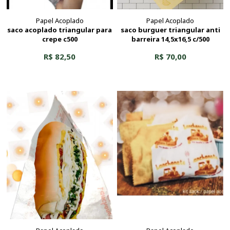
Papel Acoplado
Papel Acoplado
saco acoplado triangular para
saco burguer triangular anti
crepe c500
barreira 14,5x16,5 c/500
R$ 82,50
R$ 70,00